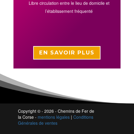
Libre circulation entre le lieu de domicile et
l’établissement fréquenté
EN SAVOIR PLUS
Copyright ©
- 2026 - Chemins de Fer de
la Corse -
mentions légales
|
Conditions
Générales de ventes