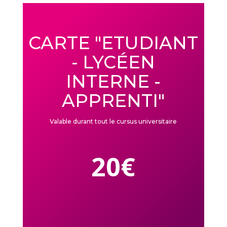
CARTE "ETUDIANT
- LYCÉEN
INTERNE -
APPRENTI"
Valable durant tout le cursus universitaire
20€