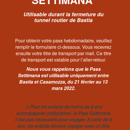
Utilisable durant la fermeture du
tunnel routier de Bastia
.
Pour obtenir votre pass hebdomadaire, veuillez
remplir le formulaire ci-dessous. Vous recevrez
ensuite votre titre de transport par mail. Ce titre
de transport est valable pour l’aller-retour.
Nous vous rappelons que le Pass
Settimana est utilisable uniquement entre
Bastia et Casamozza, du 21 février au 13
mars 2022.
⚠ Po
ur les enfants de moins de 8 ans
accompagnés (obligatoire), le Pass Settimana
n’est pas nécessaire pour voyager. A partir de 9
ans, les enfants devront voyager avec un titre