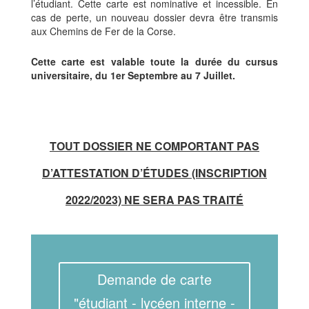
l’étudiant. Cette carte est nominative et incessible. En
cas de perte, un nouveau dossier devra être transmis
aux Chemins de Fer de la Corse.
Cette carte est valable toute la durée du cursus
universitaire, du 1er Septembre au 7 Juillet.
TOUT DOSSIER NE COMPORTANT PAS
D’ATTESTATION
D’ÉTUDES
(INSCRIPTION
2022/2023) NE SERA PAS TRAIT
É
Demande de carte
"étudiant - lycéen interne -