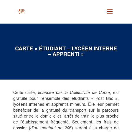
CARTE « ÉTUDIANT – LYCÉEN INTERNE
– APPRENTI »
Cette carte,
financée par la Collectivité de Corse
, est
gratuite pour l’ensemble des étudiants « Post Bac »,
lycéens internes et apprentis mineurs. Elle leur permet
bénéficier de la gratuité du transport sur le parcours
situé entre le domicile et l’arrêt de train le plus proche
de l’établissement fréquenté. Seulement, les frais de
dossier (
d’un montant de 20€
) seront à la charge de