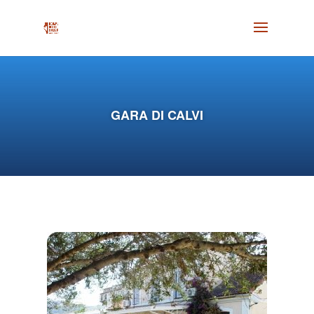
GARA DI CALVI