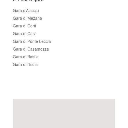
Gara d’Aiacciu
Gara di Mezana
Gara di Corti
Gara di Calvi
Gara di Ponte Leccia
Gara di Casamozza
Gara di Bastia
Gara di l’Isula