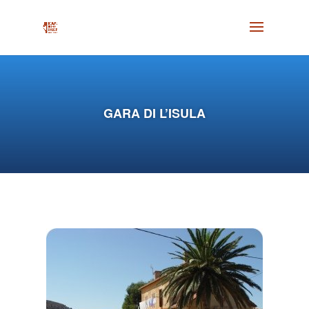
GARA DI L’ISULA