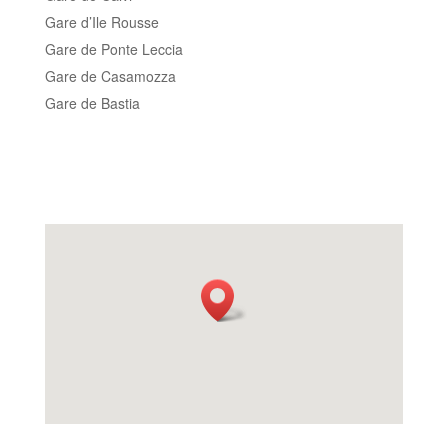
Gare d’Ile Rousse
Gare de Ponte Leccia
Gare de Casamozza
Gare de Bastia