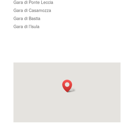
Gara di Ponte Leccia
Gara di Casamozza
Gara di Bastia
Gara di l’Isula