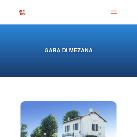
GARA DI MEZANA