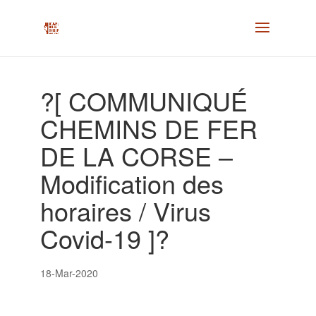
?[ COMMUNIQUÉ
CHEMINS DE FER
DE LA CORSE –
Modification des
horaires / Virus
Covid-19 ]?
18-Mar-2020