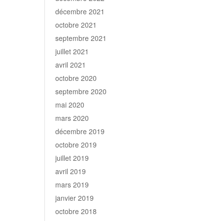
décembre 2021
octobre 2021
septembre 2021
juillet 2021
avril 2021
octobre 2020
septembre 2020
mai 2020
mars 2020
décembre 2019
octobre 2019
juillet 2019
avril 2019
mars 2019
janvier 2019
octobre 2018