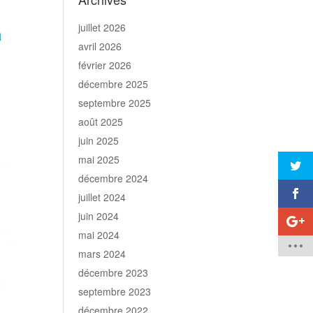
juillet 2026
avril 2026
février 2026
décembre 2025
septembre 2025
août 2025
juin 2025
mai 2025
décembre 2024
juillet 2024
juin 2024
mai 2024
mars 2024
décembre 2023
septembre 2023
décembre 2022