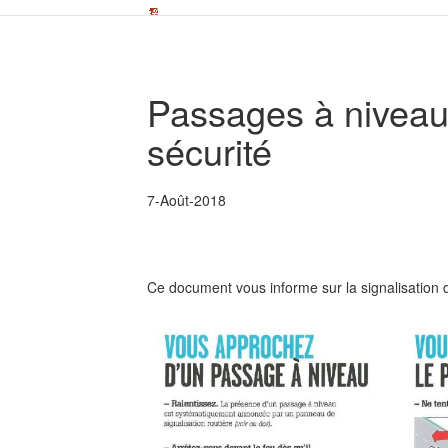
Passages à niveau 
sécurité
7-Août-2018
Ce document vous informe sur la signalisation d