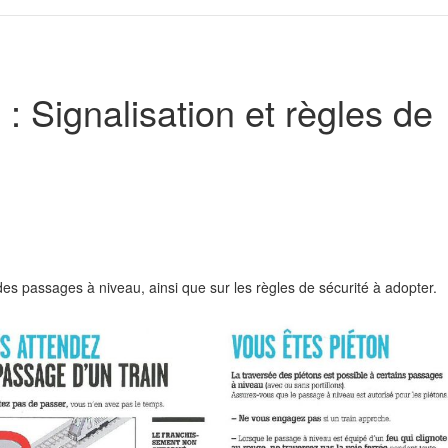
: Signalisation et règles de
es passages à niveau, ainsi que sur les règles de sécurité à adopter.