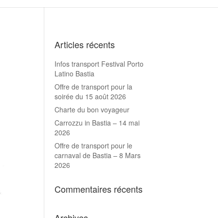
Articles récents
Infos transport Festival Porto
Latino Bastia
Offre de transport pour la
soirée du 15 août 2026
Charte du bon voyageur
Carrozzu in Bastia – 14 mai
2026
Offre de transport pour le
carnaval de Bastia – 8 Mars
2026
Commentaires récents
Archives