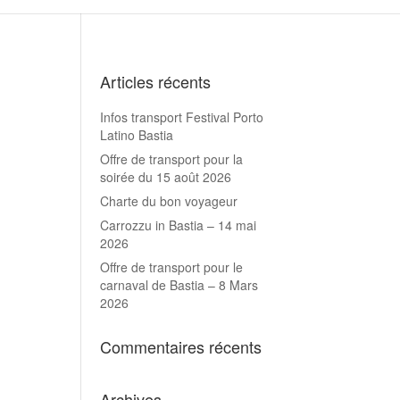
Articles récents
Infos transport Festival Porto
Latino Bastia
Offre de transport pour la
soirée du 15 août 2026
Charte du bon voyageur
Carrozzu in Bastia – 14 mai
2026
Offre de transport pour le
carnaval de Bastia – 8 Mars
2026
Commentaires récents
Archives