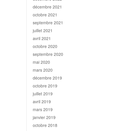
décembre 2021
octobre 2021
septembre 2021
juillet 2021
avril 2021
octobre 2020
septembre 2020
mai 2020
mars 2020
décembre 2019
octobre 2019
juillet 2019
avril 2019
mars 2019
janvier 2019
octobre 2018