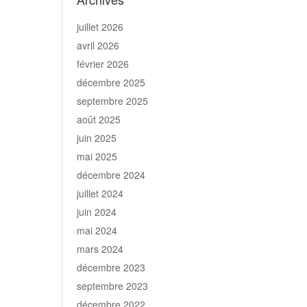
juillet 2026
avril 2026
février 2026
décembre 2025
septembre 2025
août 2025
juin 2025
mai 2025
décembre 2024
juillet 2024
juin 2024
mai 2024
mars 2024
décembre 2023
septembre 2023
décembre 2022