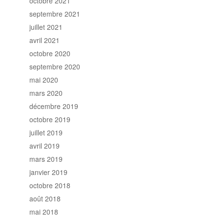
octobre 2021
septembre 2021
juillet 2021
avril 2021
octobre 2020
septembre 2020
mai 2020
mars 2020
décembre 2019
octobre 2019
juillet 2019
avril 2019
mars 2019
janvier 2019
octobre 2018
août 2018
mai 2018