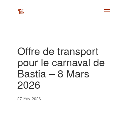
Offre de transport
pour le carnaval de
Bastia – 8 Mars
2026
27-Fév-2026