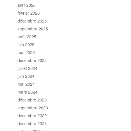
avril 2026
février 2026
décembre 2025
septembre 2025
août 2025
juin 2025
mai 2025
décembre 2024
juillet 2024
juin 2024
mai 2024
mars 2024
décembre 2023
septembre 2023
décembre 2022
décembre 2021