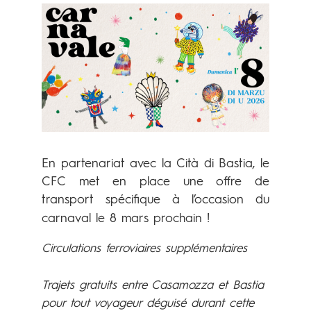
En partenariat avec la Cità di Bastia, le
CFC met en place une offre de
transport spécifique à l’occasion du
carnaval le 8 mars prochain !
Circulations ferroviaires supplémentaires
Trajets gratuits entre Casamozza et Bastia
pour tout voyageur déguisé durant cette