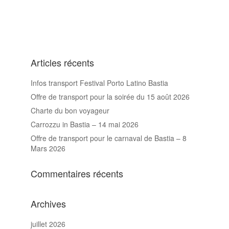
Articles récents
Infos transport Festival Porto Latino Bastia
Offre de transport pour la soirée du 15 août 2026
Charte du bon voyageur
Carrozzu in Bastia – 14 mai 2026
Offre de transport pour le carnaval de Bastia – 8
Mars 2026
Commentaires récents
Archives
juillet 2026