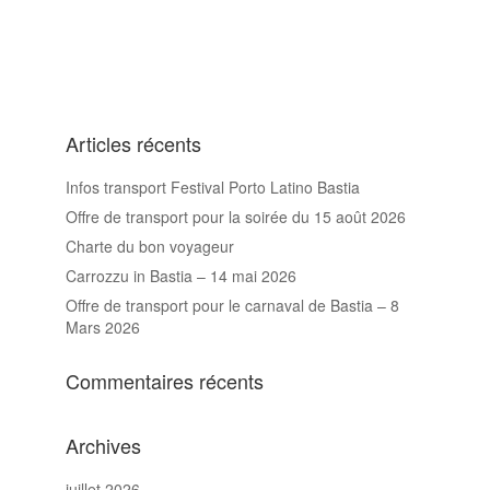
Articles récents
Infos transport Festival Porto Latino Bastia
Offre de transport pour la soirée du 15 août 2026
Charte du bon voyageur
Carrozzu in Bastia – 14 mai 2026
Offre de transport pour le carnaval de Bastia – 8
Mars 2026
Commentaires récents
Archives
juillet 2026