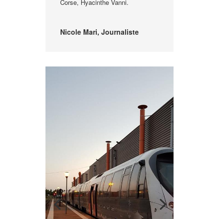
Corse, Hyacinthe Vanni.
Nicole Mari, Journaliste