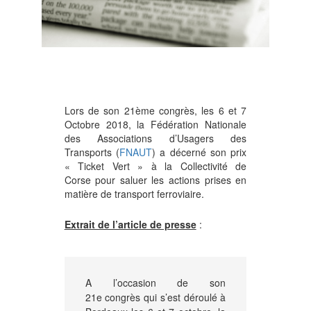
Lors de son 21ème congrès, les 6 et 7
Octobre 2018, la Fédération Nationale
des Associations d’Usagers des
Transports (
FNAUT
) a décerné son prix
« Ticket Vert » à la Collectivité de
Corse pour saluer les actions prises en
matière de transport ferroviaire.
Extrait de l’article de presse
:
A l’occasion de son
21e congrès qui s’est déroulé à