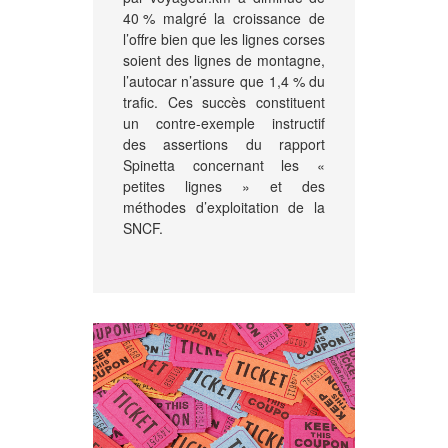
40 % malgré la croissance de
l’offre bien que les lignes corses
soient des lignes de montagne,
l’autocar n’assure que 1,4 % du
trafic. Ces succès constituent
un contre-exemple instructif
des assertions du rapport
Spinetta concernant les «
petites lignes » et des
méthodes d’exploitation de la
SNCF.