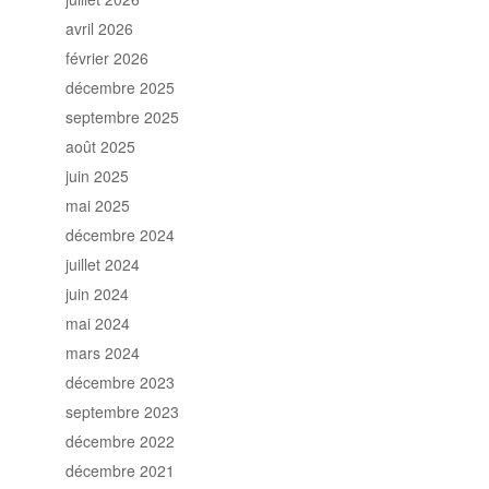
avril 2026
février 2026
décembre 2025
septembre 2025
août 2025
juin 2025
mai 2025
décembre 2024
juillet 2024
juin 2024
mai 2024
mars 2024
décembre 2023
septembre 2023
décembre 2022
décembre 2021