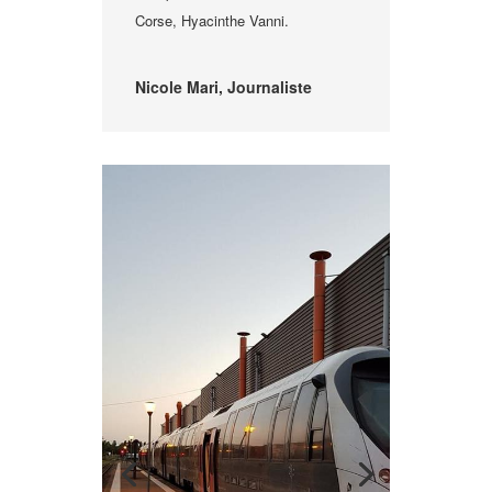
Corse, Hyacinthe Vanni.
Nicole Mari, Journaliste