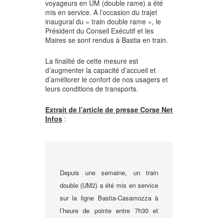
voyageurs en UM (double rame) a été
mis en service.
A l’occasion du trajet
inaugural du « train double rame », le
Président du Conseil Exécutif et les
Maires se sont rendus à Bastia en train.
La finalité de cette mesure est
d’augmenter la capacité d’accueil et
d’a
méliorer le confort de nos usagers et
leurs conditions de transports.
Extrait de l’article de presse Corse Net
Infos
:
Depuis une semaine, un train
double (UM2) a été mis en service
sur la ligne Bastia-Casamozza à
l’heure de pointe entre 7h30 et