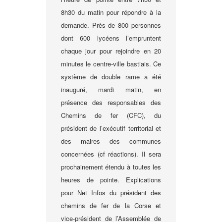
8h30 du matin pour répondre à la
demande. Près de 800 personnes
dont 600 lycéens l’empruntent
chaque jour pour rejoindre en 20
minutes le centre-ville bastiais. Ce
système de double rame a été
inauguré, mardi matin, en
présence des responsables des
Chemins de fer (CFC), du
président de l’exécutif territorial et
des maires des communes
concernées (cf réactions). Il sera
prochainement étendu à toutes les
heures de pointe. Explications
pour Net Infos du président des
chemins de fer de la Corse et
vice-président de l’Assemblée de