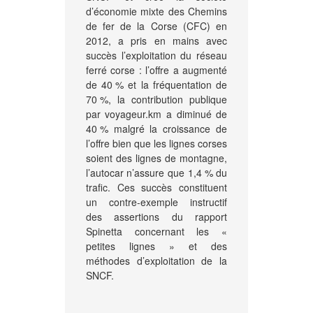
d’économie mixte des Chemins
de fer de la Corse (CFC) en
2012, a pris en mains avec
succès l’exploitation du réseau
ferré corse : l’offre a augmenté
de 40 % et la fréquentation de
70 %, la contribution publique
par voyageur.km a diminué de
40 % malgré la croissance de
l’offre bien que les lignes corses
soient des lignes de montagne,
l’autocar n’assure que 1,4 % du
trafic. Ces succès constituent
un contre-exemple instructif
des assertions du rapport
Spinetta concernant les «
petites lignes » et des
méthodes d’exploitation de la
SNCF.