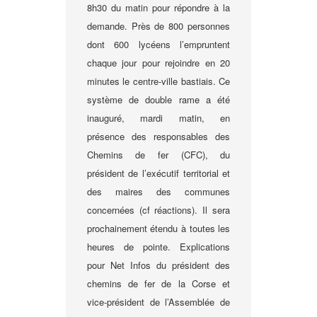
8h30 du matin pour répondre à la
demande. Près de 800 personnes
dont 600 lycéens l’empruntent
chaque jour pour rejoindre en 20
minutes le centre-ville bastiais. Ce
système de double rame a été
inauguré, mardi matin, en
présence des responsables des
Chemins de fer (CFC), du
président de l’exécutif territorial et
des maires des communes
concernées (cf réactions). Il sera
prochainement étendu à toutes les
heures de pointe. Explications
pour Net Infos du président des
chemins de fer de la Corse et
vice-président de l’Assemblée de