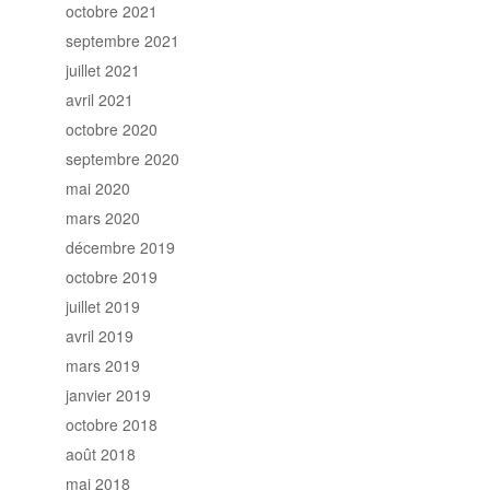
octobre 2021
septembre 2021
juillet 2021
avril 2021
octobre 2020
septembre 2020
mai 2020
mars 2020
décembre 2019
octobre 2019
juillet 2019
avril 2019
mars 2019
janvier 2019
octobre 2018
août 2018
mai 2018