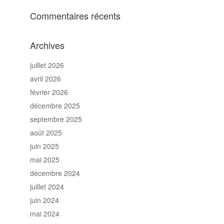
Commentaires récents
Archives
juillet 2026
avril 2026
février 2026
décembre 2025
septembre 2025
août 2025
juin 2025
mai 2025
décembre 2024
juillet 2024
juin 2024
mai 2024