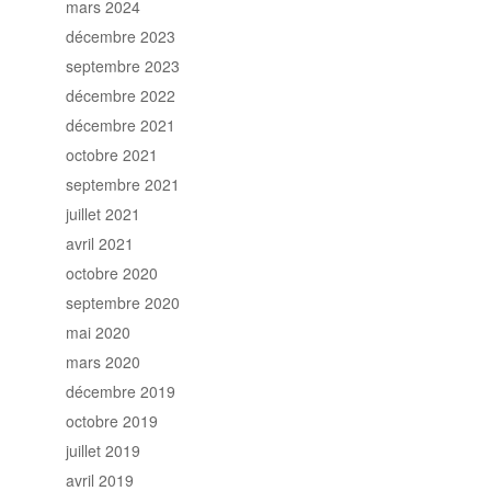
mars 2024
décembre 2023
septembre 2023
décembre 2022
décembre 2021
octobre 2021
septembre 2021
juillet 2021
avril 2021
octobre 2020
septembre 2020
mai 2020
mars 2020
décembre 2019
octobre 2019
juillet 2019
avril 2019