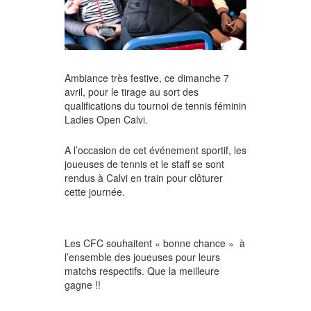
Ambiance très festive, ce dimanche 7
avril, pour le tirage au sort des
qualifications du tournoi de tennis féminin
Ladies Open Calvi.
A l’occasion de cet événement sportif, les
joueuses de tennis et le staff se sont
rendus à Calvi en train pour clôturer
cette journée.
Les CFC souhaitent « bonne chance » à
l’ensemble des joueuses pour leurs
matchs respectifs. Que la meilleure
gagne !!