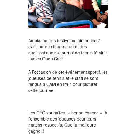
Ambiance très festive, ce dimanche 7
avril, pour le tirage au sort des
qualifications du tournoi de tennis féminin
Ladies Open Calvi.
A l’occasion de cet événement sportif, les
joueuses de tennis et le staff se sont
rendus à Calvi en train pour clôturer
cette journée.
Les CFC souhaitent « bonne chance »
à
l’ensemble des joueuses pour leurs
matchs respectifs. Que la meilleure
gagne !!