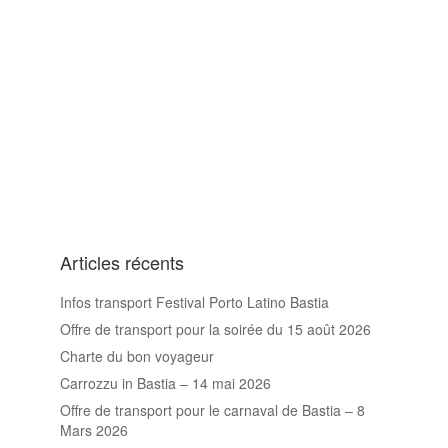
Articles récents
Infos transport Festival Porto Latino Bastia
Offre de transport pour la soirée du 15 août 2026
Charte du bon voyageur
Carrozzu in Bastia – 14 mai 2026
Offre de transport pour le carnaval de Bastia – 8
Mars 2026