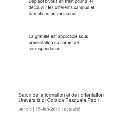
Déplacez-vous en train pour aller
découvrir les différents campus et
formations universitaires.
La gratuité est applicable sous
présentation du carnet de
correspondance.
Salon de la formation et de l’orientation
Università di Corsica Pasquale Paoli
par
cfc
|
15-Jan-2019
|
actualité