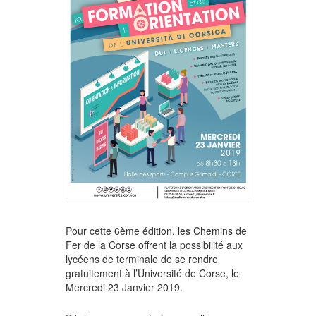
Pour cette 6ème édition, les Chemins de
Fer de la Corse offrent la possibilité aux
lycéens de terminale de se rendre
gratuitement à l’Université de Corse, le
Mercredi 23 Janvier 2019.