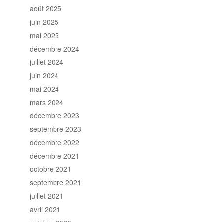
août 2025
juin 2025
mai 2025
décembre 2024
juillet 2024
juin 2024
mai 2024
mars 2024
décembre 2023
septembre 2023
décembre 2022
décembre 2021
octobre 2021
septembre 2021
juillet 2021
avril 2021