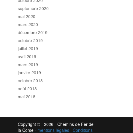
octobre 2020
septembre 2020
mai 2020
mars 2020
décembre 2019
octobre 2019
juillet 2019
avril 2019
mars 2019
janvier 2019
octobre 2018
août 2018
mai 2018
Copyright ©
- 2026 - Chemins de Fer de
la Corse -
mentions légales
|
Conditions