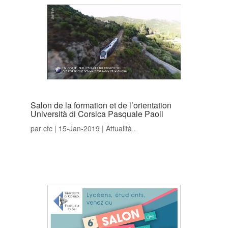
Salon de la formation et de l’orientation
Università di Corsica Pasquale Paoli
par
cfc
|
15-Jan-2019
|
Attualità .