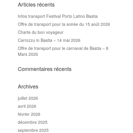
Articles récents
Infos transport Festival Porto Latino Bastia
Offre de transport pour la soirée du 15 août 2026
Charte du bon voyageur
Carrozzu in Bastia – 14 mai 2026
Offre de transport pour le carnaval de Bastia – 8
Mars 2026
Commentaires récents
Archives
juillet 2026
avril 2026
février 2026
décembre 2025
septembre 2025