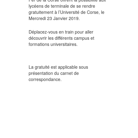
lycéens de terminale de se rendre
gratuitement à l’Université de Corse, le
Mercredi 23 Janvier 2019.
Déplacez-vous en train pour aller
découvrir les différents campus et
formations universitaires.
La gratuité est applicable sous
présentation du carnet de
correspondance.