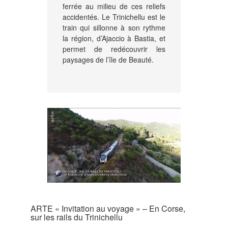
ferrée au milieu de ces reliefs
accidentés. Le Trinichellu est le
train qui sillonne à son rythme
la région, d’Ajaccio à Bastia, et
permet de redécouvrir les
paysages de l’île de Beauté.
ARTE « Invitation au voyage » – En Corse,
sur les rails du Trinichellu