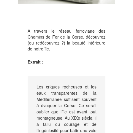
A travers le réseau ferroviaire des
Chemins de Fer de la Corse, découvrez
(ou redécouvrez
?
) la beauté intérieure
de notre île.
Extrait
:
Les criques rocheuses et les
eaux transparentes de la
Méditerranée suffisent souvent
à évoquer la Corse. Ce serait
oublier que l’île est avant tout
montagneuse. Au XIXe siècle, il
a fallu du courage et de
l’ingéniosité pour bâtir une voie