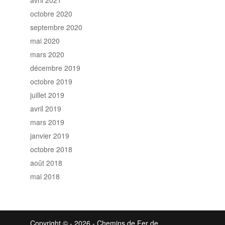
avril 2021
octobre 2020
septembre 2020
mai 2020
mars 2020
décembre 2019
octobre 2019
juillet 2019
avril 2019
mars 2019
janvier 2019
octobre 2018
août 2018
mai 2018
Copyright ©
- 2026 - Chemins de Fer de