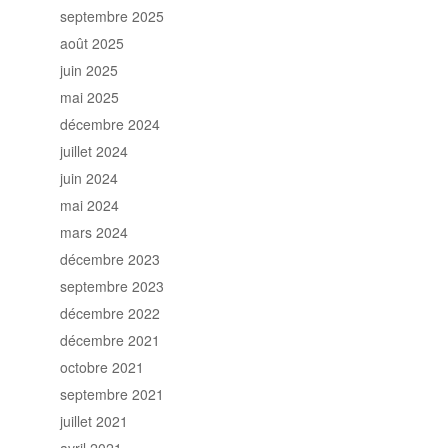
septembre 2025
août 2025
juin 2025
mai 2025
décembre 2024
juillet 2024
juin 2024
mai 2024
mars 2024
décembre 2023
septembre 2023
décembre 2022
décembre 2021
octobre 2021
septembre 2021
juillet 2021