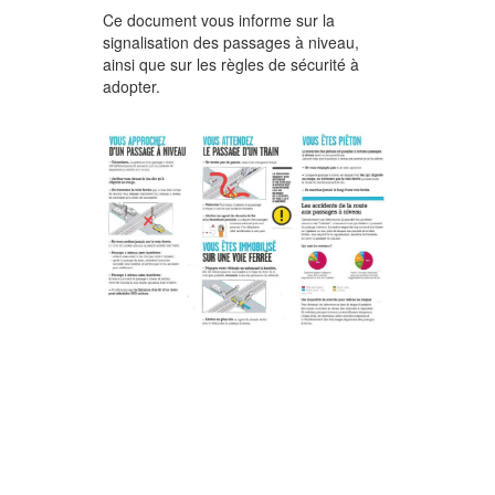
Ce document vous informe sur la
signalisation des passages à niveau,
ainsi que sur les règles de sécurité à
adopter.