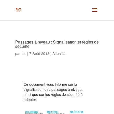
Passages à niveau : Signalisation et règles de
sécurité
par
cfc
|
7-Août-2018
|
Attualità .
Ce document vous informe sur la
signalisation des passages à niveau,
ainsi que sur les règles de sécurité à
adopter.