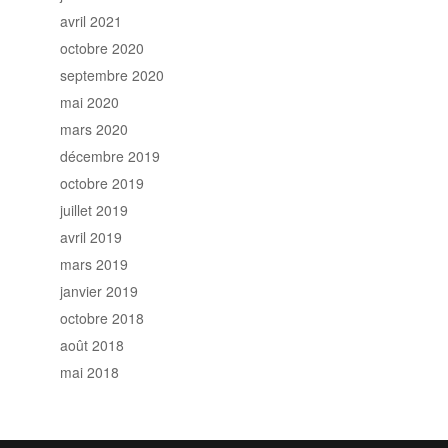
avril 2021
octobre 2020
septembre 2020
mai 2020
mars 2020
décembre 2019
octobre 2019
juillet 2019
avril 2019
mars 2019
janvier 2019
octobre 2018
août 2018
mai 2018