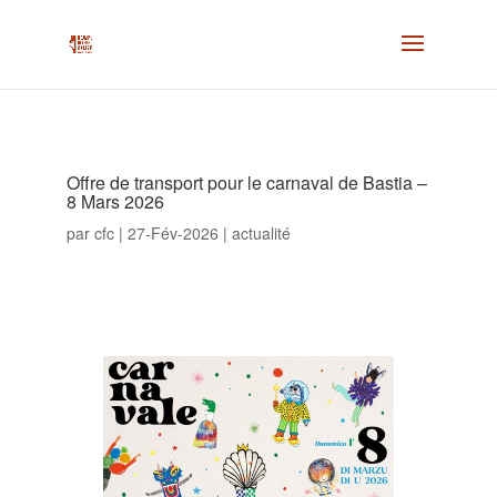
Offre de transport pour le carnaval de Bastia –
8 Mars 2026
par
cfc
|
27-Fév-2026
|
actualité