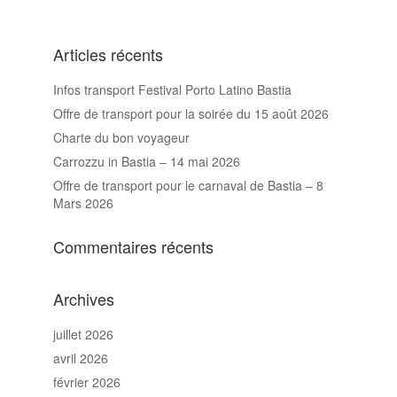
Articles récents
Infos transport Festival Porto Latino Bastia
Offre de transport pour la soirée du 15 août 2026
Charte du bon voyageur
Carrozzu in Bastia – 14 mai 2026
Offre de transport pour le carnaval de Bastia – 8
Mars 2026
Commentaires récents
Archives
juillet 2026
avril 2026
février 2026