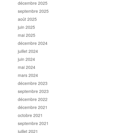
décembre 2025
septembre 2025
août 2025
juin 2025
mai 2025
décembre 2024
juillet 2024
juin 2024
mai 2024
mars 2024
décembre 2023
septembre 2023
décembre 2022
décembre 2021
octobre 2021
septembre 2021
juillet 2021