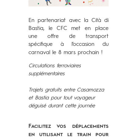
En partenariat avec la Cità di
Bastia, le CFC met en place
une offre de transport
spécifique à l’occasion du
carnaval le 8 mars prochain !
Circulations ferroviaires
supplémentaires
Trajets gratuits entre Casamozza
et Bastia pour tout voyageur
déguisé durant cette journée
Facilitez vos déplacements
en utilisant le train pour