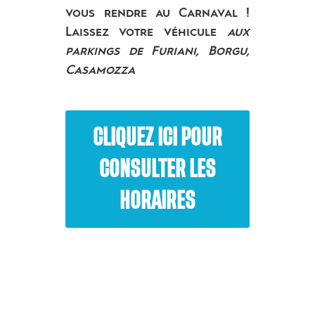
vous rendre au Carnaval !
Laissez votre véhicule
aux
parkings de Furiani, Borgu,
Casamozza
CLIQUEZ ICI POUR
CONSULTER LES
HORAIRES