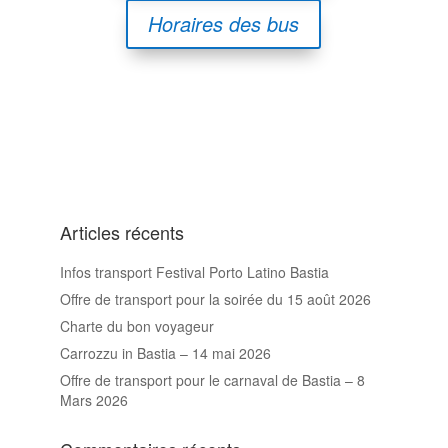
Horaires des bus
Articles récents
Infos transport Festival Porto Latino Bastia
Offre de transport pour la soirée du 15 août 2026
Charte du bon voyageur
Carrozzu in Bastia – 14 mai 2026
Offre de transport pour le carnaval de Bastia – 8
Mars 2026