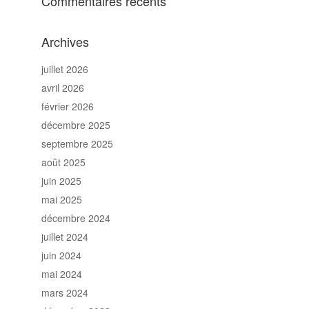
Commentaires récents
Archives
juillet 2026
avril 2026
février 2026
décembre 2025
septembre 2025
août 2025
juin 2025
mai 2025
décembre 2024
juillet 2024
juin 2024
mai 2024
mars 2024