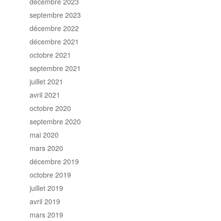
décembre 2023
septembre 2023
décembre 2022
décembre 2021
octobre 2021
septembre 2021
juillet 2021
avril 2021
octobre 2020
septembre 2020
mai 2020
mars 2020
décembre 2019
octobre 2019
juillet 2019
avril 2019
mars 2019