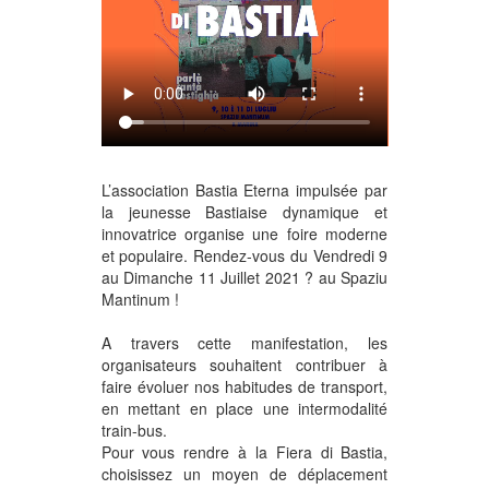
L’association Bastia Eterna impulsée par
la jeunesse Bastiaise dynamique et
innovatrice organise une foire moderne
et populaire. Rendez-vous du Vendredi 9
au Dimanche 11 Juillet 2021 ? au Spaziu
Mantinum !
A travers cette manifestation, les
organisateurs souhaitent contribuer à
faire évoluer nos habitudes de transport,
en mettant en place une intermodalité
train-bus.
Pour vous rendre à la Fiera di Bastia,
choisissez un moyen de déplacement