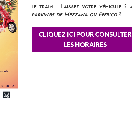
le train ! Laissez votre véhicule
?
parkings de Mezzana ou Effrico
?️
CLIQUEZ ICI POUR CONSULTER
LES HORAIRES