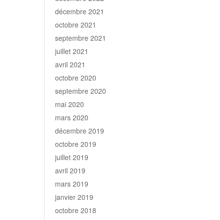
décembre 2021
octobre 2021
septembre 2021
juillet 2021
avril 2021
octobre 2020
septembre 2020
mai 2020
mars 2020
décembre 2019
octobre 2019
juillet 2019
avril 2019
mars 2019
janvier 2019
octobre 2018