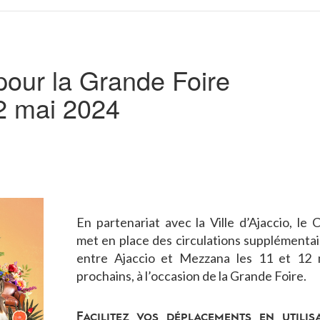
 pour la Grande Foire
12 mai 2024
En partenariat avec la Ville d’Ajaccio, le
met en place des circulations supplémentai
entre Ajaccio et Mezzana les 11 et 12 
prochains, à l’occasion de la Grande Foire.
Facilitez vos déplacements en utilis