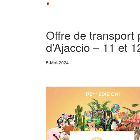
Offre de transport
d’Ajaccio – 11 et 
5-Mai-2024