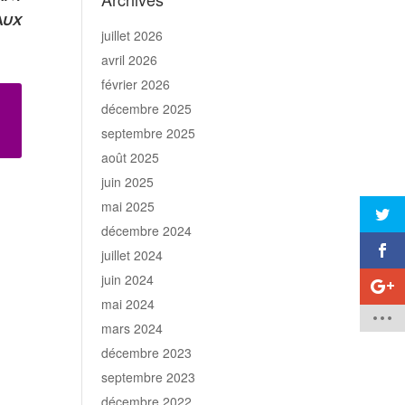
aux
juillet 2026
avril 2026
février 2026
décembre 2025
septembre 2025
août 2025
juin 2025
mai 2025
décembre 2024
juillet 2024
juin 2024
mai 2024
mars 2024
décembre 2023
septembre 2023
décembre 2022