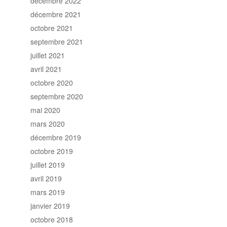
décembre 2022
décembre 2021
octobre 2021
septembre 2021
juillet 2021
avril 2021
octobre 2020
septembre 2020
mai 2020
mars 2020
décembre 2019
octobre 2019
juillet 2019
avril 2019
mars 2019
janvier 2019
octobre 2018