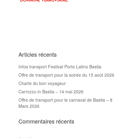
domaine ferroviaire.
Articles récents
Infos transport Festival Porto Latino Bastia
Offre de transport pour la soirée du 15 août 2026
Charte du bon voyageur
Carrozzu in Bastia – 14 mai 2026
Offre de transport pour le carnaval de Bastia – 8
Mars 2026
Commentaires récents