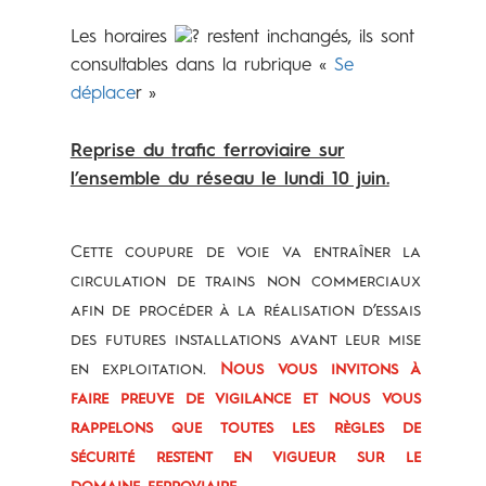
Les horaires
restent inchangés, ils sont
consultables dans la rubrique «
Se
déplace
r »
Reprise du trafic ferroviaire sur
l’ensemble du réseau le lundi 10 juin.
Cette coupure de voie va entraîner la
circulation de trains non commerciaux
afin de procéder à la réalisation d’essais
des futures installations avant leur mise
en exploitation.
Nous vous invitons à
faire preuve de vigilance et nous vous
rappelons que toutes les règles de
sécurité restent en vigueur sur le