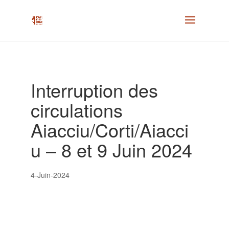
Interruption des
circulations
Aiacciu/Corti/Aiacci
u – 8 et 9 Juin 2024
4-Juin-2024