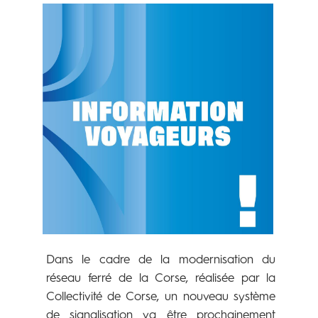
Dans le cadre de la modernisation du
réseau ferré
de la Corse, réalisée par la
Collectivité de Corse, un nouveau système
de signalisation va être prochainement