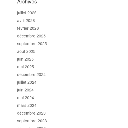
Archives
juillet 2026
avril 2026
février 2026
décembre 2025
septembre 2025
août 2025
juin 2025
mai 2025
décembre 2024
juillet 2024
juin 2024
mai 2024
mars 2024
décembre 2023
septembre 2023