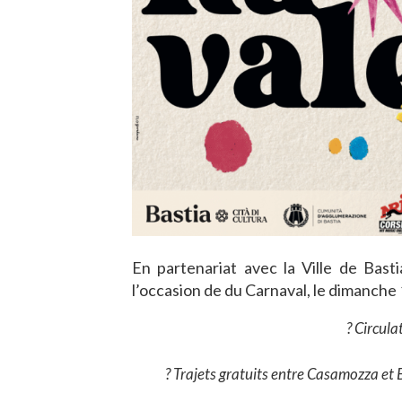
En partenariat avec la Ville de Bast
l’occasion de du Carnaval, le dimanche
? Circula
? Trajets gratuits entre Casamozza et 