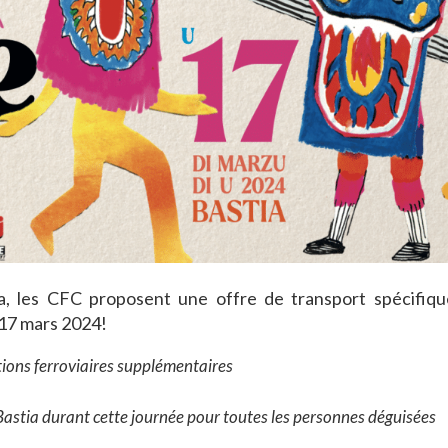
ia, les CFC proposent une offre de transport spécifiqu
 17 mars 2024!
tions ferroviaires supplémentaires
Bastia durant cette journée pour toutes les personnes déguisées