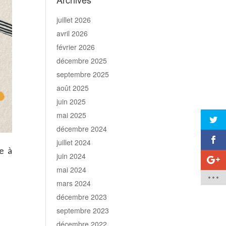
juillet 2026
avril 2026
février 2026
décembre 2025
septembre 2025
août 2025
juin 2025
mai 2025
décembre 2024
juillet 2024
e à
juin 2024
mai 2024
mars 2024
décembre 2023
septembre 2023
décembre 2022