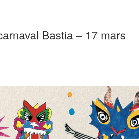
 carnaval Bastia – 17 mars