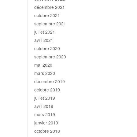
décembre 2021
octobre 2021
septembre 2021
juillet 2021
avril 2021
octobre 2020
septembre 2020
mai 2020
mars 2020
décembre 2019
octobre 2019
juillet 2019
avril 2019
mars 2019
janvier 2019
octobre 2018