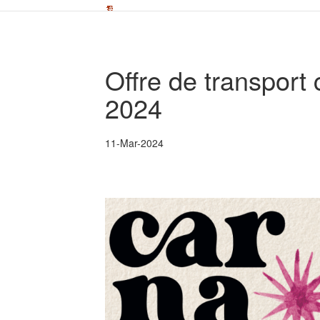
Offre de transport
2024
11-Mar-2024