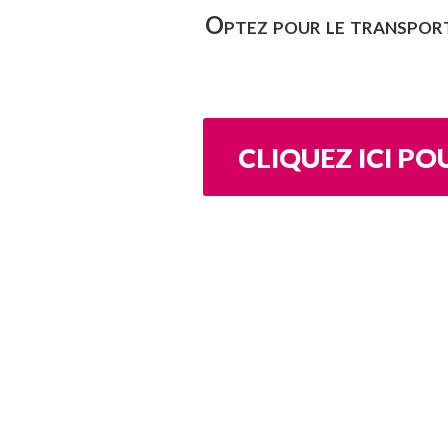
Optez pour le transport 
CLIQUEZ ICI P