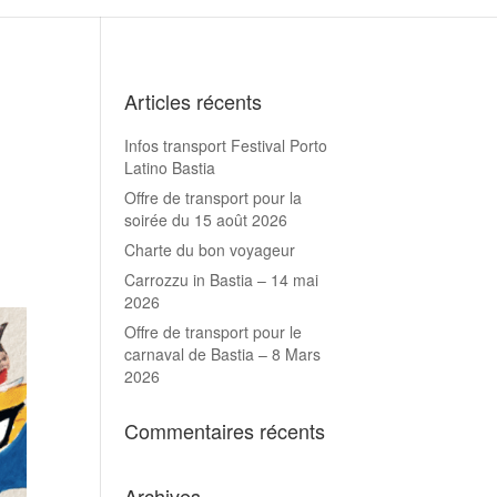
Articles récents
Infos transport Festival Porto
Latino Bastia
Offre de transport pour la
soirée du 15 août 2026
Charte du bon voyageur
Carrozzu in Bastia – 14 mai
2026
Offre de transport pour le
carnaval de Bastia – 8 Mars
2026
Commentaires récents
Archives