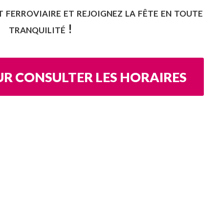
ferroviaire et rejoignez la fête en toute
tranquilité !
OUR CONSULTER LES HORAIRES